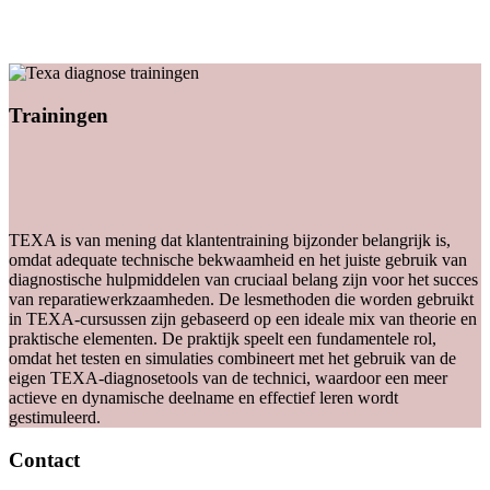
Trainingen
TEXA is van mening dat klantentraining bijzonder belangrijk is,
omdat adequate technische bekwaamheid en het juiste gebruik van
diagnostische hulpmiddelen van cruciaal belang zijn voor het succes
van reparatiewerkzaamheden. De lesmethoden die worden gebruikt
in TEXA-cursussen zijn gebaseerd op een ideale mix van theorie en
praktische elementen. De praktijk speelt een fundamentele rol,
omdat het testen en simulaties combineert met het gebruik van de
eigen TEXA-diagnosetools van de technici, waardoor een meer
actieve en dynamische deelname en effectief leren wordt
gestimuleerd.
Contact