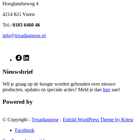
Hooglandseweg 4
4214 KG Vuren
Tel.:
0183 6460 46
info@texadiagnose.nl
Nieuwsbrief
Wil je graag op de hoogte worden gehouden over nieuwe
producten, updates en speciale acties? Meld je dan
hier
aan!
Powered by
© Copyright -
Texadiagnose
-
Enfold WordPress Theme by Kriesi
Facebook