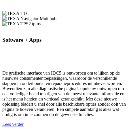
Software + Apps
De grafische interface van IDC5 is ontworpen om te lijken op de
nieuwste consumententoepassingen, waardoor de verschillende
stappen in onderhouds- en reparatieprocedures intuïtiever worden.
Bovendien zijn alle diagnostische pagina’s opnieuw ontworpen om
een vollediger beeld te krijgen van de meest relevante informatie en
is het menu herzien en verticaal gerangschikt. Met deze nieuwe
oplossing bladert u snel door alle beschikbare opties zonder ooit van
pagina te hoeven veranderen. Een simpele aanraking is alles wat
nodig is om in te zoomen op de gewenste functies.
Lees verder