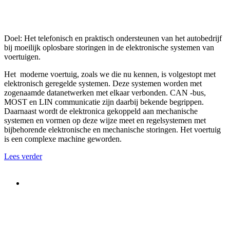
Doel: Het telefonisch en praktisch ondersteunen van het autobedrijf
bij moeilijk oplosbare storingen in de elektronische systemen van
voertuigen.
Het moderne voertuig, zoals we die nu kennen, is volgestopt met
elektronisch geregelde systemen. Deze systemen worden met
zogenaamde datanetwerken met elkaar verbonden. CAN -bus,
MOST en LIN communicatie zijn daarbij bekende begrippen.
Daarnaast wordt de elektronica gekoppeld aan mechanische
systemen en vormen op deze wijze meet en regelsystemen met
bijbehorende elektronische en mechanische storingen. Het voertuig
is een complexe machine geworden.
Lees verder