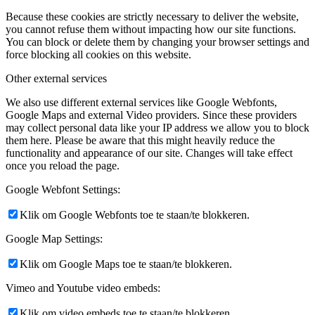
Because these cookies are strictly necessary to deliver the website,
you cannot refuse them without impacting how our site functions.
You can block or delete them by changing your browser settings and
force blocking all cookies on this website.
Other external services
We also use different external services like Google Webfonts,
Google Maps and external Video providers. Since these providers
may collect personal data like your IP address we allow you to block
them here. Please be aware that this might heavily reduce the
functionality and appearance of our site. Changes will take effect
once you reload the page.
Google Webfont Settings:
Klik om Google Webfonts toe te staan/te blokkeren.
Google Map Settings:
Klik om Google Maps toe te staan/te blokkeren.
Vimeo and Youtube video embeds:
Klik om video embeds toe te staan/te blokkeren.