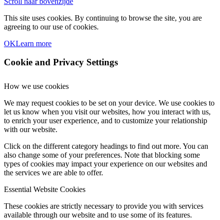
Scroll naar bovenzijde
This site uses cookies. By continuing to browse the site, you are
agreeing to our use of cookies.
OK
Learn more
Cookie and Privacy Settings
How we use cookies
We may request cookies to be set on your device. We use cookies to
let us know when you visit our websites, how you interact with us,
to enrich your user experience, and to customize your relationship
with our website.
Click on the different category headings to find out more. You can
also change some of your preferences. Note that blocking some
types of cookies may impact your experience on our websites and
the services we are able to offer.
Essential Website Cookies
These cookies are strictly necessary to provide you with services
available through our website and to use some of its features.